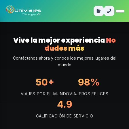
Vive la mejor experiencia
No
dudes más
Contáctanos ahora y conoce los mejores lugares del
mundo
50+
98%
VIAJES POR EL MUNDO
VIAJEROS FELICES
4.9
CALIFICACIÓN DE SERVICIO