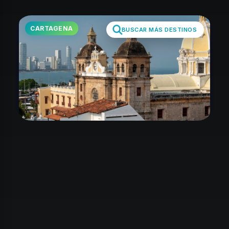
CARTAGENA
BUSCAR MÁS DESTINOS