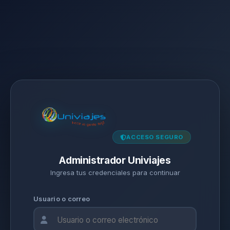
ACCESO SEGURO
Administrador Univiajes
Ingresa tus credenciales para continuar
Usuario o correo