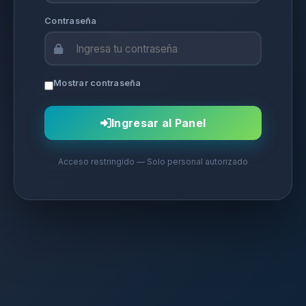
Contraseña
Mostrar contraseña
Ingresar al Panel
Acceso restringido — Solo personal autorizado