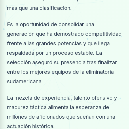
más que una clasificación.
Es la oportunidad de consolidar una
generación que ha demostrado competitividad
frente a las grandes potencias y que llega
respaldada por un proceso estable. La
selección aseguró su presencia tras finalizar
entre los mejores equipos de la eliminatoria
sudamericana.
La mezcla de experiencia, talento ofensivo y
madurez táctica alimenta la esperanza de
millones de aficionados que sueñan con una
actuación histórica.