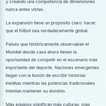
y creando una competencia de dimensiones
nunca antes vistas.
La expansión tiene un propósito claro: hacer
que el fútbol sea verdaderamente global.
Países que históricamente observaban el
Mundial desde casa ahora tienen la
oportunidad de competir en el escenario más
importante del deporte. Naciones emergentes
llegan con la ilusión de escribir historias
inéditas mientras las potencias tradicionales
intentan mantener su dominio.
Más equipos significan más culturas, más