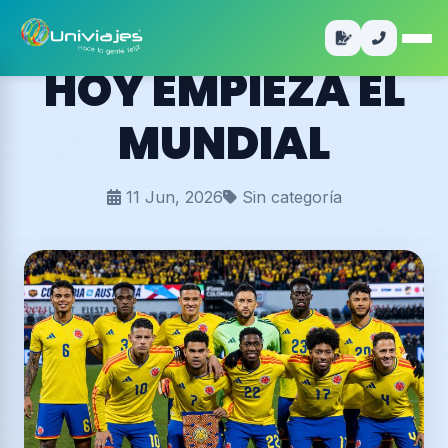
HOY EMPIEZA EL
MUNDIAL
11 Jun, 2026
Sin categoría