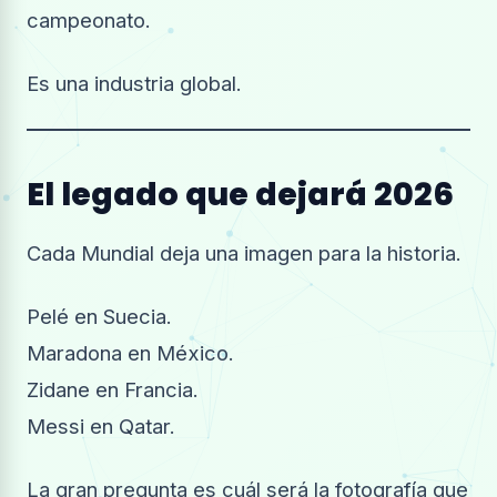
campeonato.
Es una industria global.
El legado que dejará 2026
Cada Mundial deja una imagen para la historia.
Pelé en Suecia.
Maradona en México.
Zidane en Francia.
Messi en Qatar.
La gran pregunta es cuál será la fotografía que