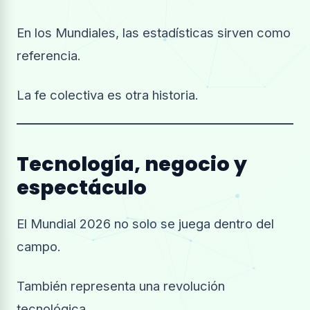
En los Mundiales, las estadísticas sirven como
referencia.
La fe colectiva es otra historia.
Tecnología, negocio y
espectáculo
El Mundial 2026 no solo se juega dentro del
campo.
También representa una revolución
tecnológica.