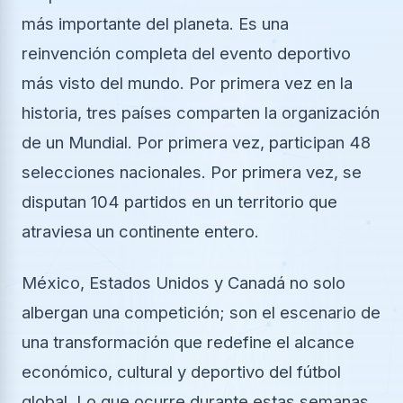
más importante del planeta. Es una
reinvención completa del evento deportivo
más visto del mundo. Por primera vez en la
historia, tres países comparten la organización
de un Mundial. Por primera vez, participan 48
selecciones nacionales. Por primera vez, se
disputan 104 partidos en un territorio que
atraviesa un continente entero.
México, Estados Unidos y Canadá no solo
albergan una competición; son el escenario de
una transformación que redefine el alcance
económico, cultural y deportivo del fútbol
global. Lo que ocurre durante estas semanas