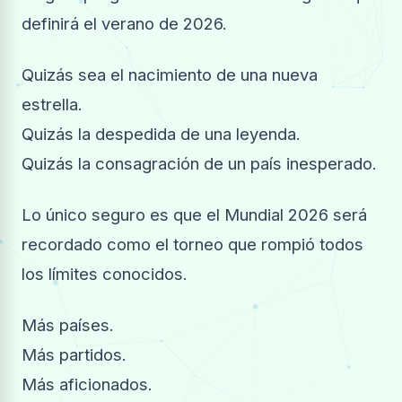
definirá el verano de 2026.
Quizás sea el nacimiento de una nueva
estrella.
Quizás la despedida de una leyenda.
Quizás la consagración de un país inesperado.
Lo único seguro es que el Mundial 2026 será
recordado como el torneo que rompió todos
los límites conocidos.
Más países.
Más partidos.
Más aficionados.