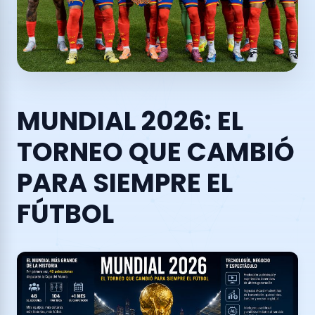
MUNDIAL 2026: EL
TORNEO QUE CAMBIÓ
PARA SIEMPRE EL
FÚTBOL