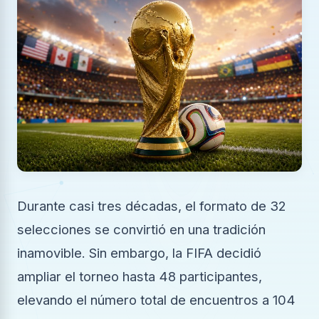
Durante casi tres décadas, el formato de 32
selecciones se convirtió en una tradición
inamovible. Sin embargo, la FIFA decidió
ampliar el torneo hasta 48 participantes,
elevando el número total de encuentros a 104